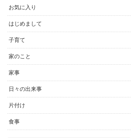
お気に入り
はじめまして
子育て
家のこと
家事
日々の出来事
片付け
食事