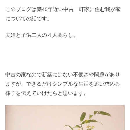
このブログは築40年近い中古一軒家に住む我が家
についての話です。
夫婦と子供二人の４人暮らし。
中古の家なので新築にはない不便さや問題があり
ますが、できるだけシンプルな生活を追い求める
様子を伝えていけたらと思います。