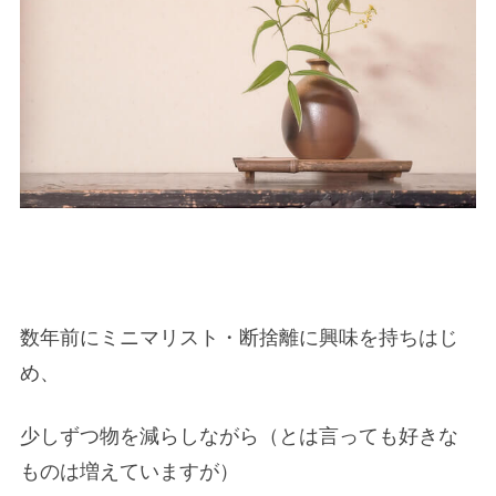
数年前にミニマリスト・断捨離に興味を持ちはじ
め、
少しずつ物を減らしながら（とは言っても好きな
ものは増えていますが）