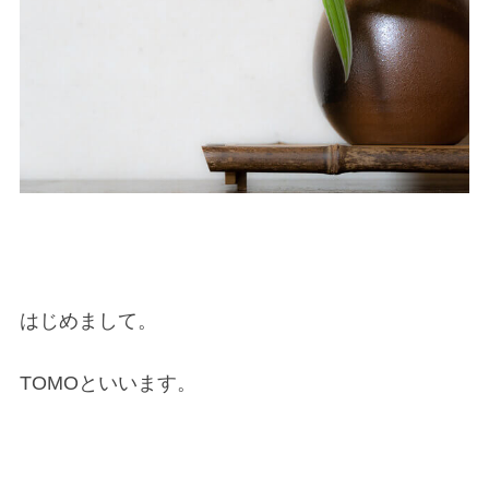
はじめまして。
TOMOといいます。