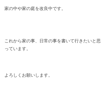
家の中や家の庭を改良中です。
これから家の事、日常の事を書いて行きたいと思
っています。
よろしくお願いします。