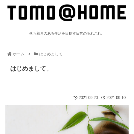
落ち着きのある生活を目指す日常のあれこれ。
ホーム
はじめまして
はじめまして。
2021.09.20
2021.09.10