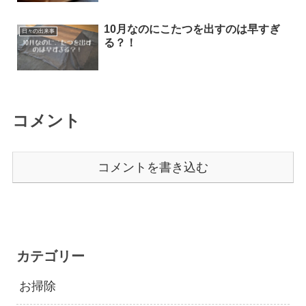
10月なのにこたつを出すのは早すぎ
日々の出来事
る？！
コメント
コメントを書き込む
カテゴリー
お掃除