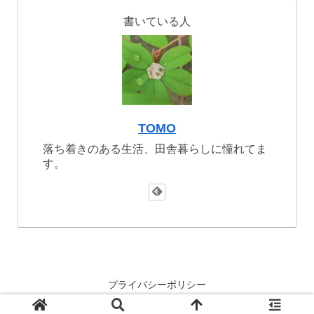
書いている人
TOMO
落ち着きのある生活、田舎暮らしに憧れてま
す。
プライバシーポリシー
© 2021-2026 TOMO@HOME.