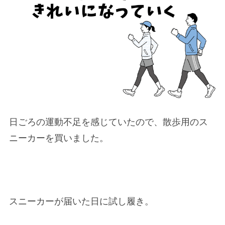
日ごろの運動不足を感じていたので、散歩用のス
ニーカーを買いました。
スニーカーが届いた日に試し履き。