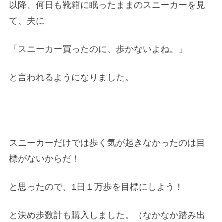
以降、何日も靴箱に眠ったままのスニーカーを見
て、夫に
「スニーカー買ったのに、歩かないよね。」
と言われるようになりました。
スニーカーだけでは歩く気が起きなかったのは目
標がないからだ！
と思ったので、1日１万歩を目標にしよう！
と決め歩数計も購入しました。（なかなか踏み出