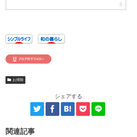
お掃除
シェアする
関連記事