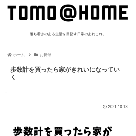
落ち着きのある生活を目指す日常のあれこれ。
ホーム
お掃除
歩数計を買ったら家がきれいになってい
く
2021.10.13