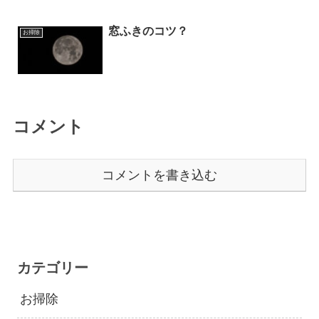
窓ふきのコツ？
お掃除
コメント
コメントを書き込む
カテゴリー
お掃除