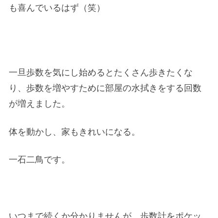
も喜んでいるはず（笑）
一旦歩数を気にし始めるとたくさん歩きたくな
り、歩数を増やすために部屋の水拭きをする回数
が増えました。
体を動かし、家もきれいになる。
一石二鳥です。
いつまで続くか分かりませんが、歩数計をポケッ