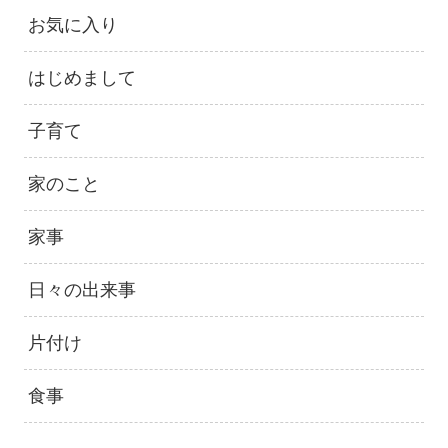
お気に入り
はじめまして
子育て
家のこと
家事
日々の出来事
片付け
食事