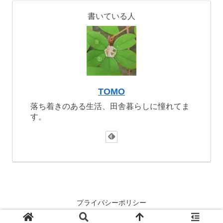
書いている人
TOMO
落ち着きのある生活、田舎暮らしに憧れてま
す。
プライバシーポリシー
© 2021-2026 TOMO@HOME.