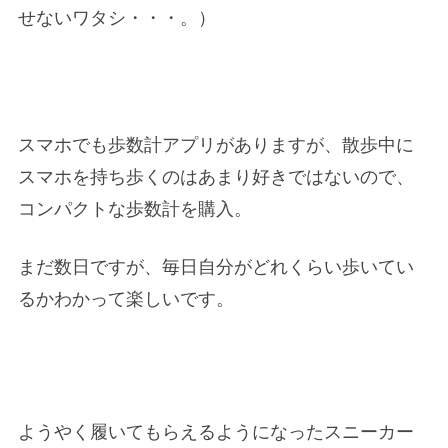
せないワタシ・・・。）
スマホでも歩数計アプリがありますが、散歩中に
スマホを持ち歩くのはあまり好きではないので、
コンパクトな歩数計を購入。
まだ数日ですが、毎日自分がどれくらい歩いてい
るかわかって楽しいです。
ようやく履いてもらえるようになったスニーカー